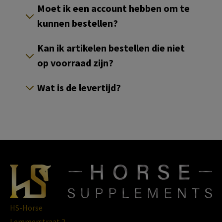
Moet ik een account hebben om te
kunnen bestellen?
Kan ik artikelen bestellen die niet
op voorraad zijn?
Wat is de levertijd?
HS-Horse
Lemmerstraat 2