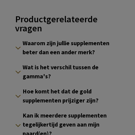
Productgerelateerde
vragen
Waarom zijn jullie supplementen
beter dan een ander merk?
Wat is het verschil tussen de
gamma's?
Hoe komt het dat de gold
supplementen prijziger zijn?
Kan ik meerdere supplementen
tegelijkertijd geven aan mijn
paard(en)?