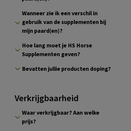
Wanneer zie ik een verschil in
gebruik van de supplementen bij
mijn paard(en)?
Hoe lang moet je HS Horse
Supplementen geven?
Bevatten jullie producten doping?
Verkrijgbaarheid
Waar verkrijgbaar? Aan welke
prijs?