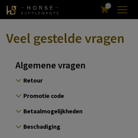
Veel gestelde vragen
Algemene vragen
Retour
Promotie code
Betaalmogelijkheden
Beschadiging