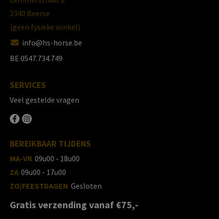
2340 Beerse
(geen fysieke winkel)
info@hs-horse.be
BE 0547.734.749
SERVICES
Veel gestelde vragen
BEREIKBAAR TIJDENS
MA-VR
09u00 - 18u00
ZA
09u00 - 17u00
ZO/FEESTDAGEN
Gesloten
Gratis verzending vanaf €75,-